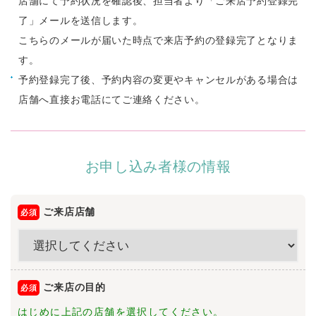
店舗にて予約状況を確認後、担当者より「ご来店予約登録完
了」メールを送信します。
こちらのメールが届いた時点で来店予約の登録完了となりま
す。
予約登録完了後、予約内容の変更やキャンセルがある場合は
店舗へ直接お電話にてご連絡ください。
お申し込み者様の情報
ご来店店舗
ご来店の目的
はじめに上記の店舗を選択してください。