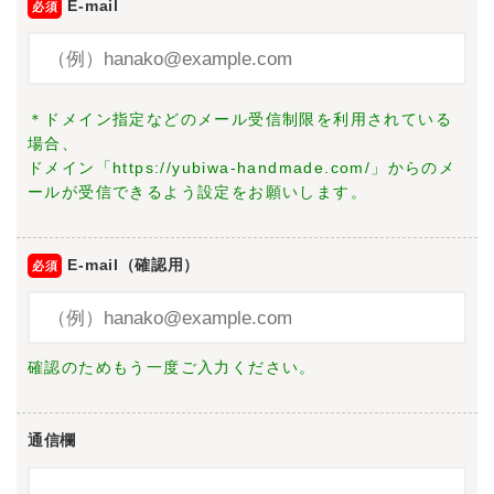
E-mail
＊ドメイン指定などのメール受信制限を利用されている
場合、
ドメイン「https://yubiwa-handmade.com/」からのメ
ールが受信できるよう設定をお願いします。
E-mail（確認用）
確認のためもう一度ご入力ください。
通信欄