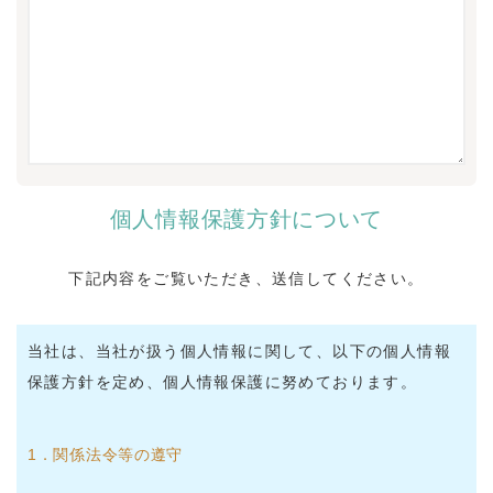
個人情報保護方針について
下記内容をご覧いただき、送信してください。
当社は、当社が扱う個人情報に関して、以下の個人情報
保護方針を定め、個人情報保護に努めております。
1．関係法令等の遵守