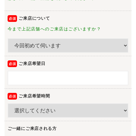
ご来店について
今まで上記店舗へのご来店はございますか？
ご来店希望日
ご来店希望時間
ご一緒にご来店される方