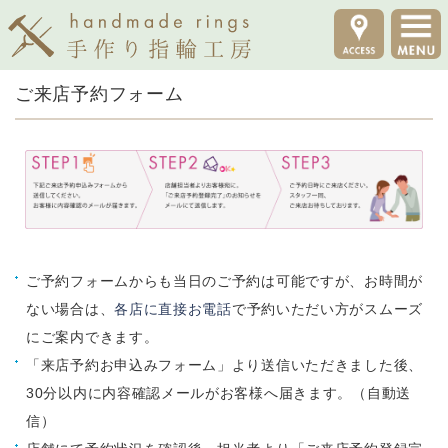
ご来店予約フォーム
ご予約フォームからも当日のご予約は可能ですが、お時間が
ない場合は、
各店に直接お電話
で予約いただい方がスムーズ
にご案内できます。
「来店予約お申込みフォーム」より送信いただきました後、
30分以内に内容確認メールがお客様へ届きます。（自動送
信）