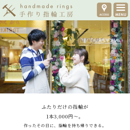
ふたりだけの指輪が
1本3,000円～。
作ったその日に、指輪を持ち帰りできる。