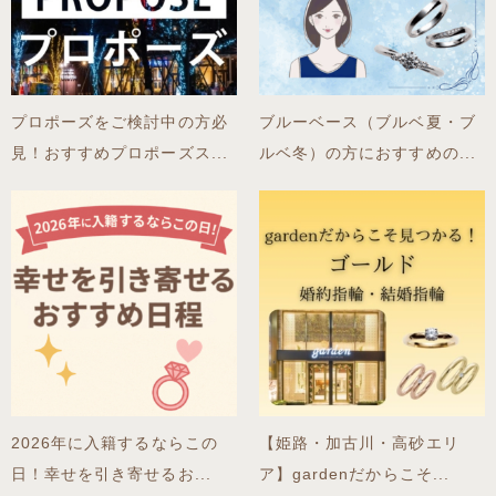
プロポーズをご検討中の方必
ブルーベース（ブルベ夏・ブ
見！おすすめプロポーズス...
ルベ冬）の方におすすめの...
2026年に入籍するならこの
【姫路・加古川・高砂エリ
日！幸せを引き寄せるお...
ア】gardenだからこそ...