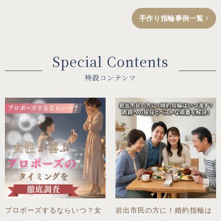
手作り指輪事例一覧
Special Contents
特設コンテンツ
プロポーズするならいつ？女
岩出市民の方に！婚約指輪は