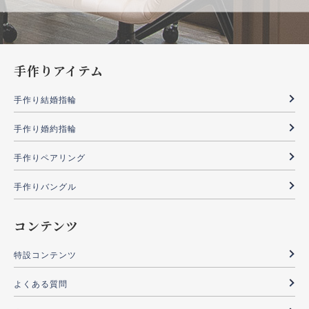
手作りアイテム
手作り結婚指輪
手作り婚約指輪
手作りペアリング
手作りバングル
コンテンツ
特設コンテンツ
よくある質問