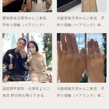
愛知県名古屋市からご来店
大阪府枚方市からご来店 手
手作り指輪（ペアリング）...
作り指輪（ペアリング）体...
滋賀県甲賀市・大津市よりご
大阪府枚方市からご来店 手
来店 即日持ち帰りできる...
作り指輪（ペアリング）体...