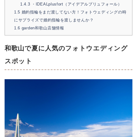
1.4.3
・IDEALplusfort（アイデアルプリュフォール）
1.5
婚約指輪をまだ渡してない方！フォトウェディングの時
にサプライズで婚約指輪を渡しませんか？
1.6
garden和歌山店舗情報
和歌山で夏に人気のフォトウエディング
スポット