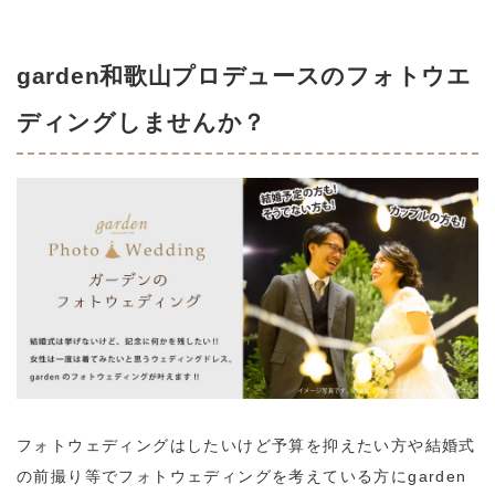
garden和歌山プロデュースのフォトウエ
ディングしませんか？
フォトウェディングはしたいけど予算を抑えたい方や結婚式
の前撮り等でフォトウェディングを考えている方にgarden