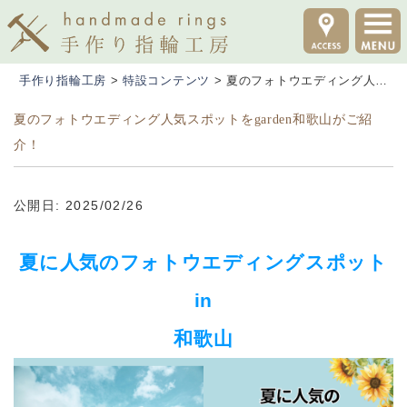
手作り指輪工房
>
特設コンテンツ
>
夏のフォトウエディング人気スポットをgarden和歌山がご紹介！
夏のフォトウエディング人気スポットをgarden和歌山がご紹
介！
公開日: 2025/02/26
夏に人気のフォトウエディングスポット
in
和歌山