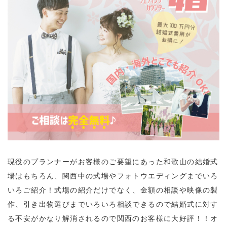
現役のプランナーがお客様のご要望にあった和歌山の結婚式
場はもちろん、関西中の式場やフォトウエディングまでいろ
いろご紹介！式場の紹介だけでなく、金額の相談や映像の製
作、引き出物選びまでいろいろ相談できるので結婚式に対す
る不安がかなり解消されるので関西のお客様に大好評！！オ