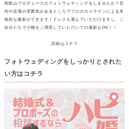
和歌山プロデュースのフォトウェディングをしませんか？店
内や近場の雰囲気があるところでプロのカメラマンによる本
格的な撮影ができます！ドレスも選んでいただけますし、ご
自分たちで小物をご用意していただいての撮影もOK！！
詳細はコチラ
フォトウェディングをしっかりとされた
い方はコチラ