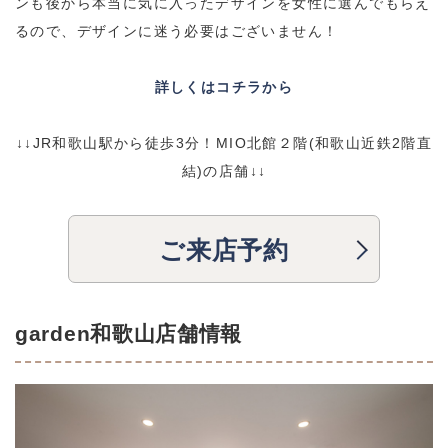
ンも後から本当に気に入ったデザインを女性に選んでもらえ
るので、デザインに迷う必要はございません！
詳しくはコチラから
↓↓JR和歌山駅から徒歩3分！MIO北館２階(和歌山近鉄2階直
結)の店舗↓↓
ご来店予約
garden和歌山店舗情報