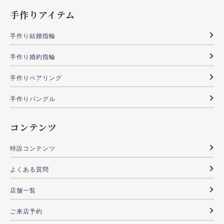
手作りアイテム
手作り結婚指輪
手作り婚約指輪
手作りペアリング
手作りバングル
コンテンツ
特設コンテンツ
よくある質問
店舗一覧
ご来店予約