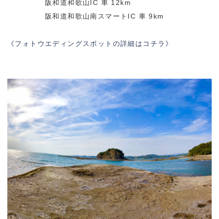
阪和道和歌山IC 車 12km
阪和道和歌山南スマートIC 車 9km
《フォトウエディングスポットの詳細はコチラ》