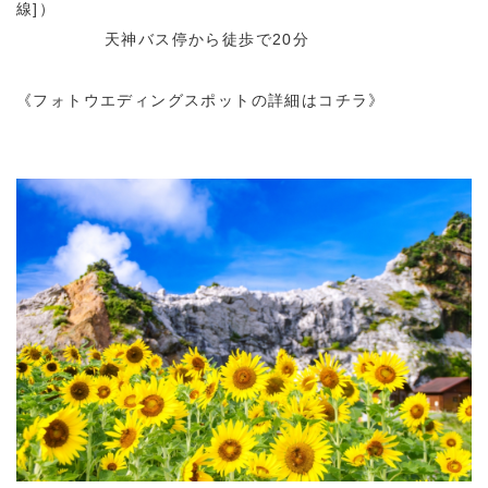
線]）
天神バス停から徒歩で20分
《フォトウエディングスポットの詳細はコチラ》