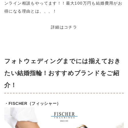
ンライン相談もやってます！！最大100万円も結婚費用がお
得になる理由とは、、、！
詳細はコチラ
フォトウェディングまでには揃えておき
たい結婚指輪！おすすめブランドをご紹
介！
・FISCHER（フィッシャー）