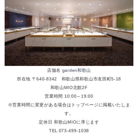
店舗名
garden和歌山
所在地 〒640-8342 和歌山県和歌山市友田町5-18
和歌山MIO北館2F
営業時間 10:00～19:00
※営業時間に変更がある場合はトップページに掲載いたしま
す。
定休日 和歌山MIOに準じます
TEL 073-499-1038