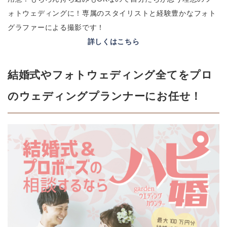
ォトウェディングに！専属のスタイリストと経験豊かなフォト
グラファーによる撮影です！
詳しくはこちら
結婚式やフォトウェディング全てをプロ
のウェディングプランナーにお任せ！