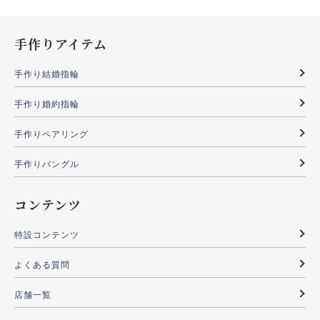
手作りアイテム
手作り結婚指輪
手作り婚約指輪
手作りペアリング
手作りバングル
コンテンツ
特設コンテンツ
よくある質問
店舗一覧