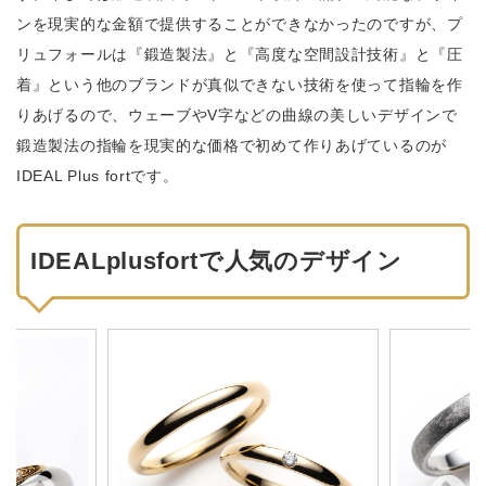
ンを現実的な金額で提供することができなかったのですが、プ
リュフォールは『鍛造製法』と『高度な空間設計技術』と『圧
着』という他のブランドが真似できない技術を使って指輪を作
りあげるので、ウェーブやV字などの曲線の美しいデザインで
鍛造製法の指輪を現実的な価格で初めて作りあげているのが
IDEAL Plus fortです。
IDEALplusfortで人気のデザイン