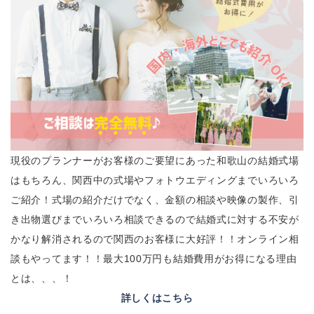
現役のプランナーがお客様のご要望にあった和歌山の結婚式場
はもちろん、関西中の式場やフォトウエディングまでいろいろ
ご紹介！式場の紹介だけでなく、金額の相談や映像の製作、引
き出物選びまでいろいろ相談できるので結婚式に対する不安が
かなり解消されるので関西のお客様に大好評！！オンライン相
談もやってます！！最大100万円も結婚費用がお得になる理由
とは、、、！
詳しくはこちら