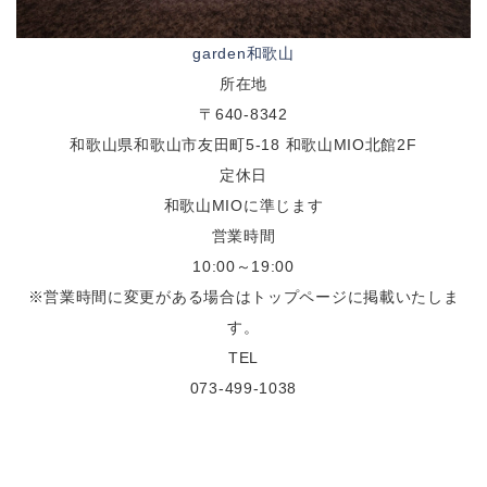
garden和歌山
所在地
〒640-8342
和歌山県和歌山市友田町5-18 和歌山MIO北館2F
定休日
和歌山MIOに準じます
営業時間
10:00～19:00
※営業時間に変更がある場合はトップページに掲載いたしま
す。
TEL
073-499-1038