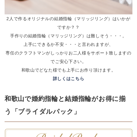
2人で作るオリジナルの結婚指輪（マリッジリング）はいかが
ですか？？
手作りの結婚指輪（マリッジリング）は難しそう・・・。
上手にできるか不安・・・と言われますが、
専任のクラフトマンがしっかりお二人様をサポート致しますの
でご安心下さい。
和歌山でどなた様でも上手にお作り頂けます。
詳しくはこちら
和歌山で婚約指輪と結婚指輪がお得に揃
う「ブライダルパック」