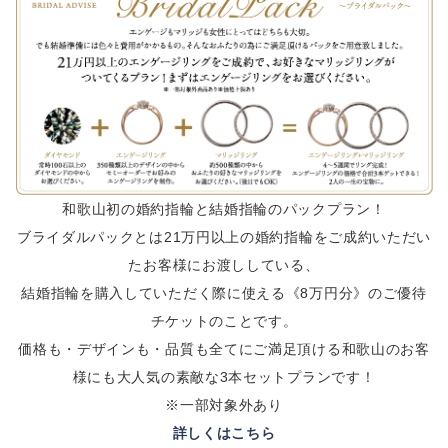
和歌山初の婚約指輪と結婚指輪のパックプラン！
ブライダルパックとは21万円以上の婚約指輪をご成約いただい
たお客様にお渡ししている、
結婚指輪を購入していただく際に使える《8万円分》のご優待
チケットのことです。
価格も・デザインも・品質も全てにご満足頂ける和歌山のお客
様にも大人気の素敵な3本セットプランです！
※一部対象外あり
詳しくはこちら