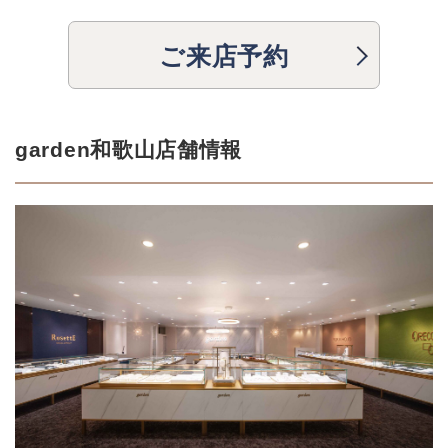
ご来店予約
garden和歌山店舗情報