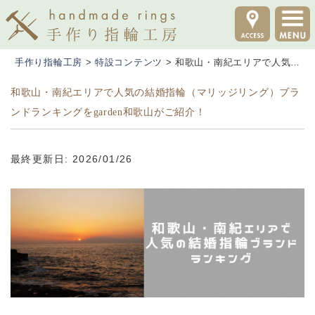
手作り指輪工房
>
特設コンテンツ
>
和歌山・南紀エリアで人気の結婚指輪（マリッジリング）ブランドランキングをgarden和歌山がご紹介！
和歌山・南紀エリアで人気の結婚指輪（マリッジリング）ブラ
ンドランキングをgarden和歌山がご紹介！
最終更新日: 2026/01/26