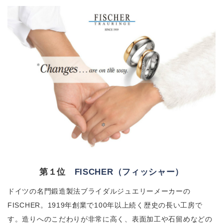
第１位
FISCHER（フィッシャー）
ドイツの名門鍛造製法ブライダルジュエリーメーカーの
FISCHER。1919年創業で100年以上続く歴史の長い工房で
す。造りへのこだわりが非常に高く、表面加工や石留めなどの