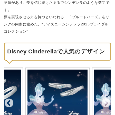
意味があり、夢を信じ続けたまるでシンデレラのような数字で
す。
夢を実現させる力を持つといわれる 「ブルートパーズ」をリ
ングの内側に秘めた、”ディズニーシンデレラ2025ブライダル
コレクション”
Disney Cinderellaで人気のデザイン