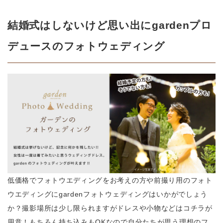
結婚式はしないけど思い出にgardenプロ
デュースのフォトウェディング
低価格でフォトウエディングをお考えの方や前撮り用のフォト
ウエディングにgardenフォトウェディングはいかがでしょう
か？撮影場所は少し限られますがドレスや小物などはコチラが
用意！もちろん持ち込みもOKなので自分たちが思う理想のフ