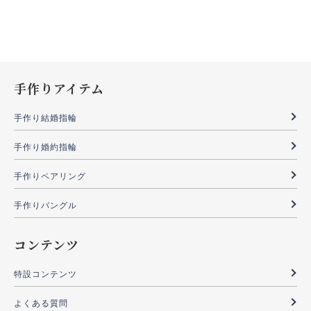
手作りアイテム
手作り結婚指輪
手作り婚約指輪
手作りペアリング
手作りバングル
コンテンツ
特設コンテンツ
よくある質問