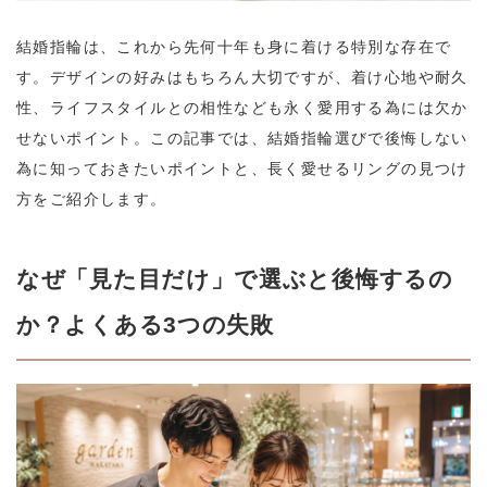
結婚指輪は、これから先何十年も身に着ける特別な存在で
す。デザインの好みはもちろん大切ですが、着け心地や耐久
性、ライフスタイルとの相性なども永く愛用する為には欠か
せないポイント。この記事では、結婚指輪選びで後悔しない
為に知っておきたいポイントと、長く愛せるリングの見つけ
方をご紹介します。
なぜ「見た目だけ」で選ぶと後悔するの
か？よくある3つの失敗