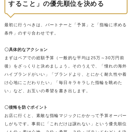
すること」の優先順位を決める
最初に行うべきは、パートナーと「予算」と「指輪に求める
条件」のすり合わせです。
〇具体的なアクション
まずはペアでの総額予算（一般的な平均は25万～30万円前
後）をざっくりと決めましょう。そのうえで、「憧れの海外
ハイブランドがいい」「ブランドより、とにかく耐久性や着
け心地にこだわりたい」「毎日キラキラした指輪を眺めた
い」など、お互いの希望を書き出します。
〇後悔を防ぐポイント
お店に行くと、素敵な指輪マジックにかかって予算オーバー
しがちです。事前に「これだけは譲れない」という優先順位