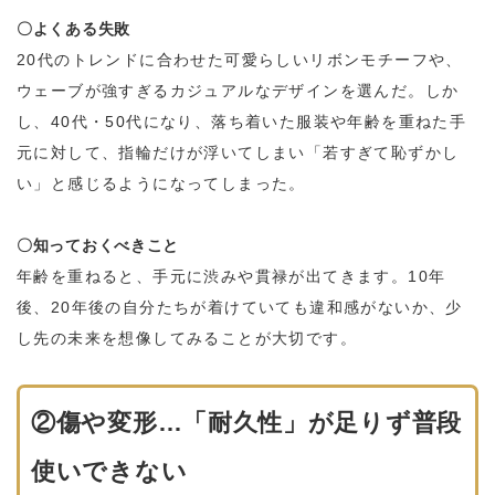
〇よくある失敗
20代のトレンドに合わせた可愛らしいリボンモチーフや、
ウェーブが強すぎるカジュアルなデザインを選んだ。しか
し、40代・50代になり、落ち着いた服装や年齢を重ねた手
元に対して、指輪だけが浮いてしまい「若すぎて恥ずかし
い」と感じるようになってしまった。
〇知っておくべきこと
年齢を重ねると、手元に渋みや貫禄が出てきます。10年
後、20年後の自分たちが着けていても違和感がないか、少
し先の未来を想像してみることが大切です。
②傷や変形…「耐久性」が足りず普段
使いできない