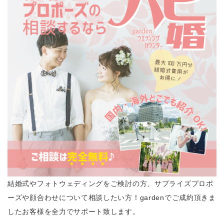
結婚式やフォトウェディングをご検討の方、サプライズプロポ
ーズや顔合わせについて相談したい方！gardenでご成約頂きま
したお客様を全力でサポート致します。