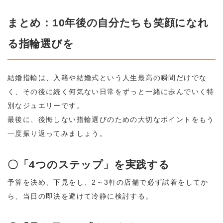
まとめ：10年後の自分たちも笑顔になれ
る指輪選びを
結婚指輪は、入籍や結婚式という人生最高の瞬間だけでな
く、その後に続く何気ない日常をずっと一緒に歩んでいく特
別なジュエリーです。
最後に、後悔しない指輪選びのための大切なポイントをもう
一度振り返ってみましょう。
〇「4つのステップ」を実践する
予算を決め、下見をし、2～3軒の店舗で必ず試着をしてか
ら、当日の即決を避けて冷静に検討する。