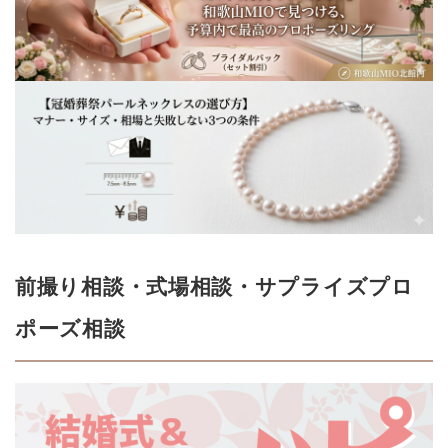
前撮り相談・式場相談・サプライズプロ
ポーズ相談