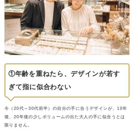
①年齢を重ねたら、デザインが若す
ぎて指に似合わない
今（20代～30代前半）の自分の手に合うデザインが、10年
後、20年後の少しボリュームの出た大人の手に似合うとは
限りません。