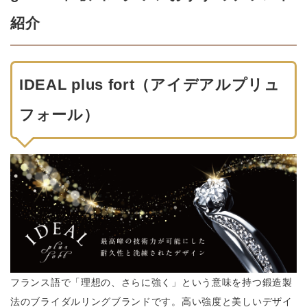
紹介
IDEAL plus fort（アイデアルプリュ
フォール）
フランス語で「理想の、さらに強く」という意味を持つ鍛造製
法のブライダルリングブランドです。高い強度と美しいデザイ