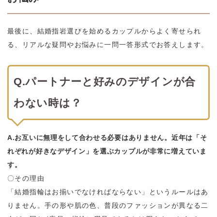
最後に、結婚指岩選びを始めるカップルからよく寄せられ
る、リアルな疑問やお悩みに一問一答形式でお答えします。
Q.パートナーと好みのデザインが合
わない時は？
A.お互いに無理をして合わせる必要はありません。近年は「そ
れぞれが好きなデザイン」を選ぶカップルが非常に増えていま
す。
〇その理由
「結婚指輪はお揃いでなければならない」というルールはあ
りません。手の形や肌の色、普段のファッションが異なる二