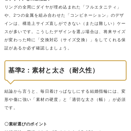
リングの全周にダイヤが埋め込まれた「フルエタニティ」
や、2つの金属を組み合わせた「コンビネーション」のデザ
インは、構造上サイズ直しができない（または難しい）ケー
スが多いです。こうしたデザインを選ぶ場合は、将来サイズ
が変わった時に「交換対応（サイズ交換）」をしてくれる保
証があるか必ず確認しましょう。
基準2：素材と太さ（耐久性）
結論から言うと、毎日着けっぱなしにする結婚指輪には、変
形や傷に強い「素材の硬度」と「適切な太さ（幅）」が必須
です。
〇素材選びのポイント