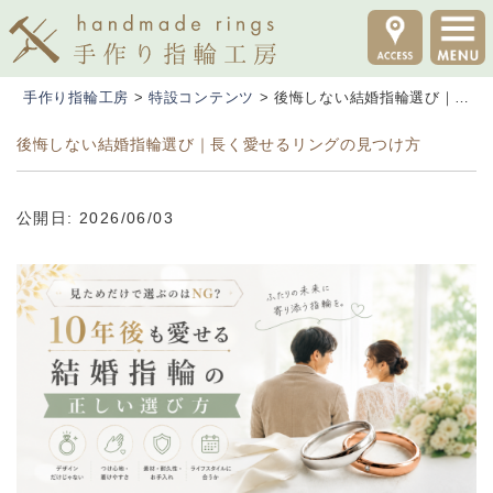
手作り指輪工房
>
特設コンテンツ
>
後悔しない結婚指輪選び｜長く愛せるリングの見つけ方
後悔しない結婚指輪選び｜長く愛せるリングの見つけ方
公開日: 2026/06/03