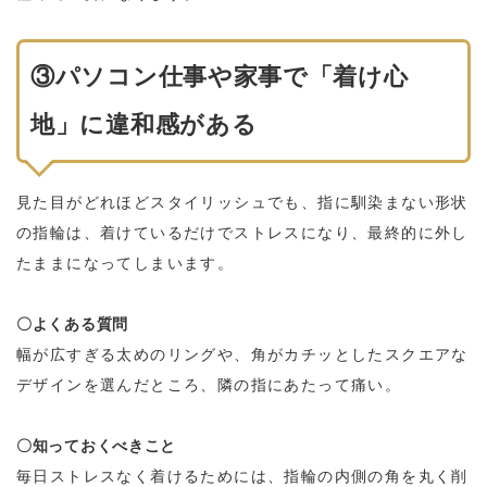
③パソコン仕事や家事で「着け心
地」に違和感がある
見た目がどれほどスタイリッシュでも、指に馴染まない形状
の指輪は、着けているだけでストレスになり、最終的に外し
たままになってしまいます。
〇よくある質問
幅が広すぎる太めのリングや、角がカチッとしたスクエアな
デザインを選んだところ、隣の指にあたって痛い。
〇知っておくべきこと
毎日ストレスなく着けるためには、指輪の内側の角を丸く削