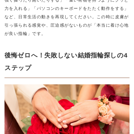
力を入れる」「パソコンのキーボードをたたく動作をする」
など、日常生活の動きを再現してください。この時に皮膚が
引っ張られる感覚や、圧迫感がないものが「本当に着け心地
が良い指輪」です。
後悔ゼロへ！失敗しない結婚指輪探しの4
ステップ