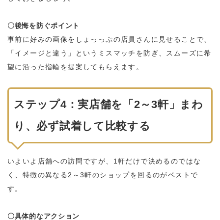
〇後悔を防ぐポイント
事前に好みの画像をしょっっぷの店員さんに見せることで、
「イメージと違う」というミスマッチを防ぎ、スムーズに希
望に沿った指輪を提案してもらえます。
ステップ4：実店舗を「2～3軒」まわ
り、必ず試着して比較する
いよいよ店舗への訪問ですが、1軒だけで決めるのではな
く、特徴の異なる2～3軒のショップを回るのがベストで
す。
〇具体的なアクション