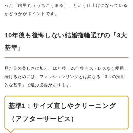
った「内甲丸（うちこうまる）」という仕上げになっている
かどうかがポイントです。
10年後も後悔しない結婚指輪選びの「3大
基準」
見た目の美しさに加え、10年後、20年後もストレスなく愛用し
続けるためには、ファッションリングとは異なる「3つの実用
的な基準」で選ぶ必要があります。
基準1：サイズ直しやクリーニング
（アフターサービス）