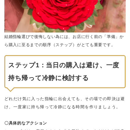
結婚指輪選びで後悔しない為には、お店に行く前の「準備」か
ら購入に至るまでの順序（ステップ）がとても重要です。
ステップ1：当日の購入は避け、一度
持ち帰って冷静に検討する
どれだけ気に入った指輪に出会えても、その場での即決は避
け、一度家に持ち帰って冷静になる時間を作りましょう。
〇具体的なアクション