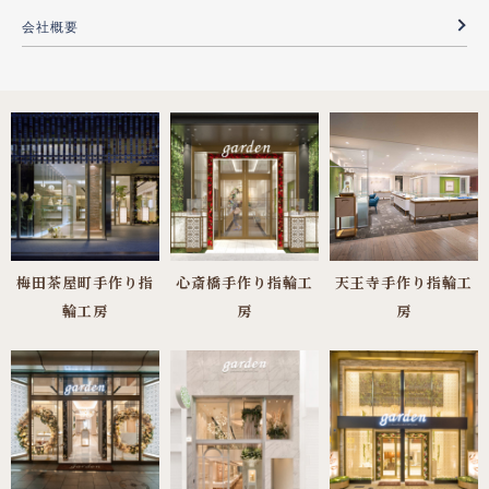
会社概要
梅田茶屋町手作り指
心斎橋手作り指輪工
天王寺手作り指輪工
輪工房
房
房