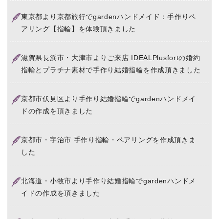
東京都より京都旅行でgardenハンドメイド：手作りペ
アリング【指輪】を体験頂きました
滋賀県長浜市・大津市よりご来店 IDEALPlusfortの婚約
指輪とプラチナ素材で手作り結婚指輪を作成頂きました
京都市伏見区より手作り結婚指輪でgardenハンドメイ
ドの作成を頂きました
京都市・宇治市 手作り指輪・ペアリングを作成頂きま
した
北海道・小牧市より手作り結婚指輪でgardenハンドメ
イドの作成を頂きました