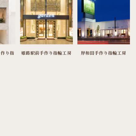
手作り指
姫路駅前手作り指輪工房
岸和田手作り指輪工房