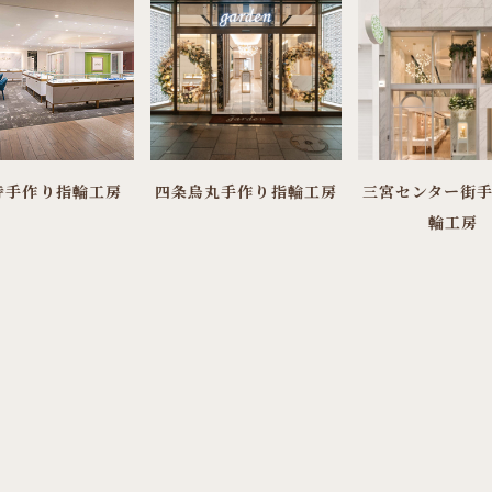
寺手作り指輪工房
四条烏丸手作り指輪工房
三宮センター街
輪工房