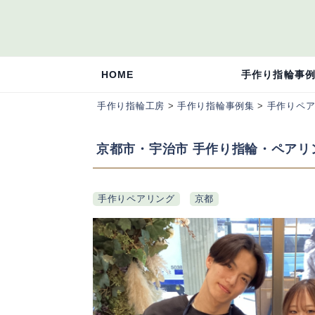
HOME
手作り指輪事
手作り指輪工房
>
手作り指輪事例集
>
手作りペ
京都市・宇治市 手作り指輪・ペアリ
手作りペアリング
京都