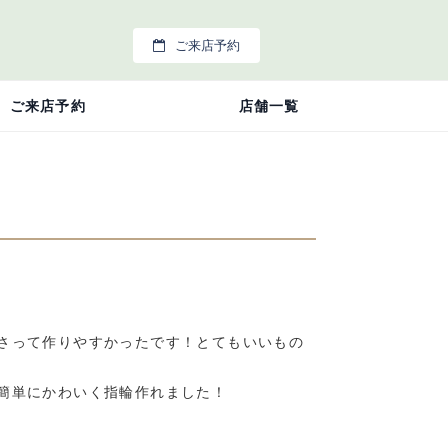
ご来店予約
ご来店予約
店舗一覧
さって作りやすかったです！とてもいいもの
簡単にかわいく指輪作れました！