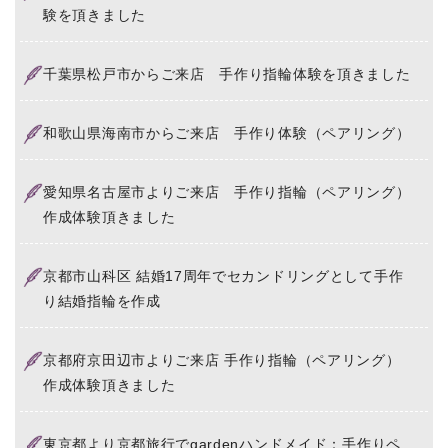
験を頂きました
千葉県松戸市からご来店 手作り指輪体験を頂きました
和歌山県海南市からご来店 手作り体験（ペアリング）
愛知県名古屋市よりご来店 手作り指輪（ペアリング）
作成体験頂きました
京都市山科区 結婚17周年でセカンドリングとして手作
り結婚指輪を作成
京都府京田辺市よりご来店 手作り指輪（ペアリング）
作成体験頂きました
東京都より京都旅行でgardenハンドメイド：手作りペ