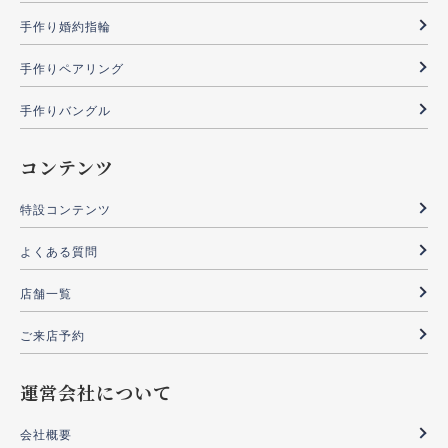
手作り婚約指輪
手作りペアリング
手作りバングル
コンテンツ
特設コンテンツ
よくある質問
店舗一覧
ご来店予約
運営会社について
会社概要