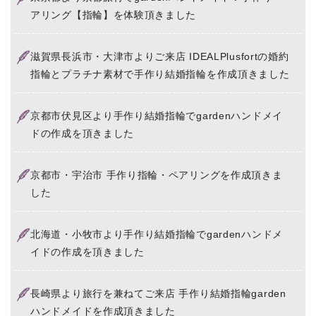
アリング【指輪】を体験頂きました
滋賀県長浜市・大津市よりご来店 IDEALPlusfortの婚約
指輪とプラチナ素材で手作り結婚指輪を作成頂きました
京都市伏見区より手作り結婚指輪でgardenハンドメイ
ドの作成を頂きました
京都市・宇治市 手作り指輪・ペアリングを作成頂きま
した
北海道・小牧市より手作り結婚指輪でgardenハンドメ
イドの作成を頂きました
長崎県より旅行を兼ねてご来店 手作り結婚指輪garden
ハンドメイドを作成頂きました