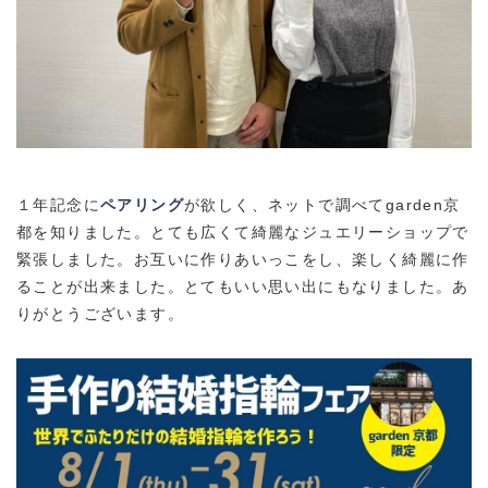
１年記念に
ペアリング
が欲しく、ネットで調べてgarden京
都を知りました。とても広くて綺麗なジュエリーショップで
緊張しました。お互いに作りあいっこをし、楽しく綺麗に作
ることが出来ました。とてもいい思い出にもなりました。あ
りがとうございます。