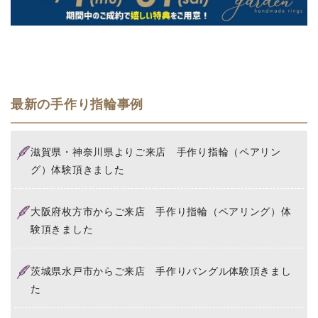
最新の手作り指輪事例
滋賀県・神奈川県よりご来店 手作り指輪（ペアリン
グ）体験頂きました
大阪府枚方市からご来店 手作り指輪（ペアリング）体
験頂きました
茨城県水戸市からご来店 手作りバングル体験頂きまし
た