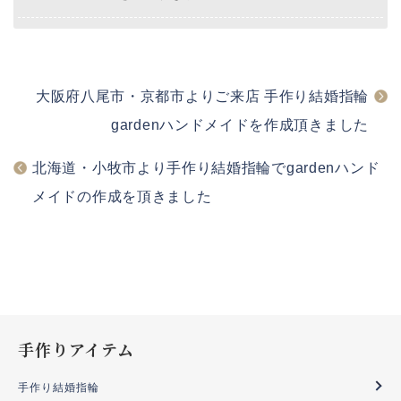
大阪府八尾市・京都市よりご来店 手作り結婚指輪
gardenハンドメイドを作成頂きました
北海道・小牧市より手作り結婚指輪でgardenハンド
メイドの作成を頂きました
手作りアイテム
手作り結婚指輪