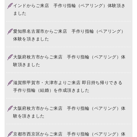
インドからご来店 手作り指輪（ペアリング）体験頂き
ました
愛知県名古屋市からご来店 手作り指輪（ペアリング）
体験を頂きました
大阪府枚方市からご来店 手作り指輪（ペアリング）体
験頂きました
滋賀県甲賀市・大津市よりご来店 即日持ち帰りできる
手作り指輪（結婚）を作成頂きました
大阪府枚方市からご来店 手作り指輪（ペアリング）体
験を頂きました
京都市西京区からご来店 手作り指輪（ペアリング）体