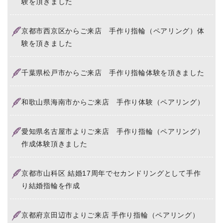
験を頂きました
京都市西京区からご来店 手作り指輪（ペアリング）体
験を頂きました
千葉県松戸市からご来店 手作り指輪体験を頂きました
和歌山県海南市からご来店 手作り体験（ペアリング）
愛知県名古屋市よりご来店 手作り指輪（ペアリング）
作成体験頂きました
京都市山科区 結婚17周年でセカンドリングとして手作
り結婚指輪を作成
京都府京田辺市よりご来店 手作り指輪（ペアリング）