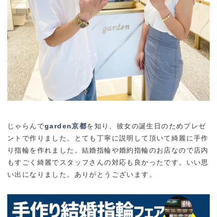
じゃらんで
garden京都
を知り、彼女の誕生日のためプレゼ
ントで作りました。とても丁寧に説明して頂いて綺麗に手作
り指輪を作れました。結婚指輪や婚約指輪のお店なので店内
もすごく綺麗でスタッフさんの対応も良かったです。いい思
い出になりました。ありがとうございます。