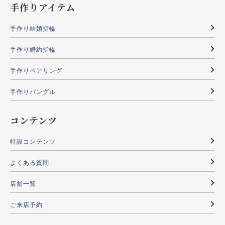
手作りアイテム
手作り結婚指輪
手作り婚約指輪
手作りペアリング
手作りバングル
コンテンツ
特設コンテンツ
よくある質問
店舗一覧
ご来店予約