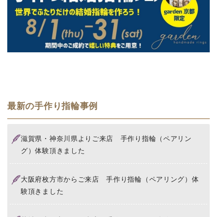
最新の手作り指輪事例
滋賀県・神奈川県よりご来店 手作り指輪（ペアリン
グ）体験頂きました
大阪府枚方市からご来店 手作り指輪（ペアリング）体
験頂きました