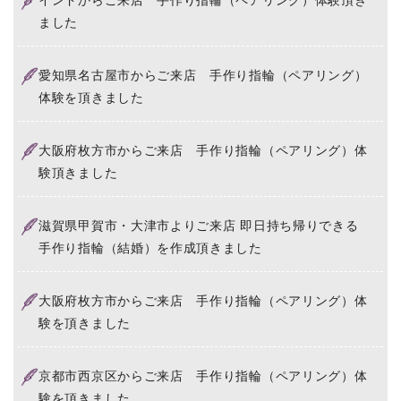
インドからご来店 手作り指輪（ペアリング）体験頂き
ました
愛知県名古屋市からご来店 手作り指輪（ペアリング）
体験を頂きました
大阪府枚方市からご来店 手作り指輪（ペアリング）体
験頂きました
滋賀県甲賀市・大津市よりご来店 即日持ち帰りできる
手作り指輪（結婚）を作成頂きました
大阪府枚方市からご来店 手作り指輪（ペアリング）体
験を頂きました
京都市西京区からご来店 手作り指輪（ペアリング）体
験を頂きました