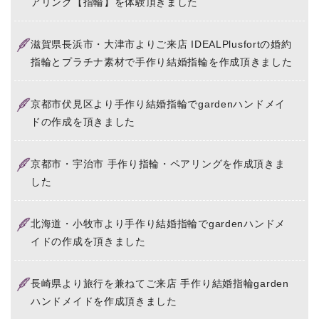
アリング【指輪】を体験頂きました
滋賀県長浜市・大津市よりご来店 IDEALPlusfortの婚約
指輪とプラチナ素材で手作り結婚指輪を作成頂きました
京都市伏見区より手作り結婚指輪でgardenハンドメイ
ドの作成を頂きました
京都市・宇治市 手作り指輪・ペアリングを作成頂きま
した
北海道・小牧市より手作り結婚指輪でgardenハンドメ
イドの作成を頂きました
長崎県より旅行を兼ねてご来店 手作り結婚指輪garden
ハンドメイドを作成頂きました