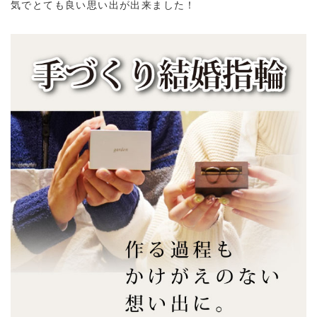
気でとても良い思い出が出来ました！