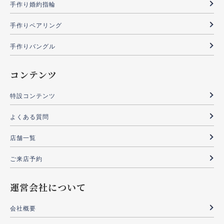
手作り婚約指輪
手作りペアリング
手作りバングル
コンテンツ
特設コンテンツ
よくある質問
店舗一覧
ご来店予約
運営会社について
会社概要