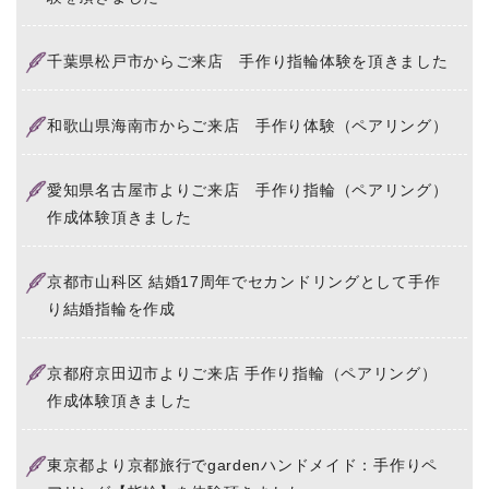
千葉県松戸市からご来店 手作り指輪体験を頂きました
和歌山県海南市からご来店 手作り体験（ペアリング）
愛知県名古屋市よりご来店 手作り指輪（ペアリング）
作成体験頂きました
京都市山科区 結婚17周年でセカンドリングとして手作
り結婚指輪を作成
京都府京田辺市よりご来店 手作り指輪（ペアリング）
作成体験頂きました
東京都より京都旅行でgardenハンドメイド：手作りペ