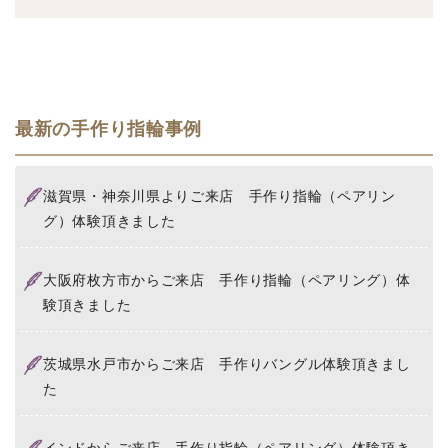
最新の手作り指輪事例
滋賀県・神奈川県よりご来店 手作り指輪（ペアリン
グ）体験頂きました
大阪府枚方市からご来店 手作り指輪（ペアリング）体
験頂きました
茨城県水戸市からご来店 手作りバングル体験頂きまし
た