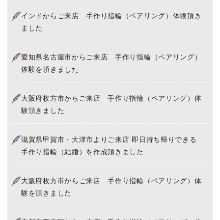
インドからご来店 手作り指輪（ペアリング）体験頂き
ました
愛知県名古屋市からご来店 手作り指輪（ペアリング）
体験を頂きました
大阪府枚方市からご来店 手作り指輪（ペアリング）体
験頂きました
滋賀県甲賀市・大津市よりご来店 即日持ち帰りできる
手作り指輪（結婚）を作成頂きました
大阪府枚方市からご来店 手作り指輪（ペアリング）体
験を頂きました