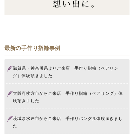
最新の手作り指輪事例
滋賀県・神奈川県よりご来店 手作り指輪（ペアリン
グ）体験頂きました
大阪府枚方市からご来店 手作り指輪（ペアリング）体
験頂きました
茨城県水戸市からご来店 手作りバングル体験頂きまし
た