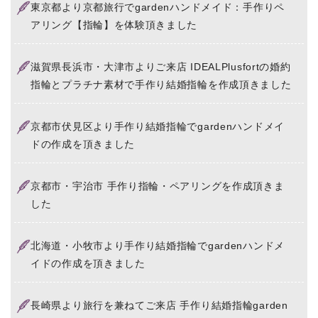
東京都より京都旅行でgardenハンドメイド：手作りペ
アリング【指輪】を体験頂きました
滋賀県長浜市・大津市よりご来店 IDEALPlusfortの婚約
指輪とプラチナ素材で手作り結婚指輪を作成頂きました
京都市伏見区より手作り結婚指輪でgardenハンドメイ
ドの作成を頂きました
京都市・宇治市 手作り指輪・ペアリングを作成頂きま
した
北海道・小牧市より手作り結婚指輪でgardenハンドメ
イドの作成を頂きました
長崎県より旅行を兼ねてご来店 手作り結婚指輪garden