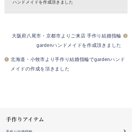
ハンドメイドを作成頂きました
大阪府八尾市・京都市よりご来店 手作り結婚指輪
gardenハンドメイドを作成頂きました
北海道・小牧市より手作り結婚指輪でgardenハンド
メイドの作成を頂きました
手作りアイテム
手作り結婚指輪