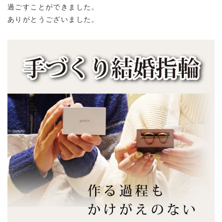
過ごすことができました。
ありがとうございました。