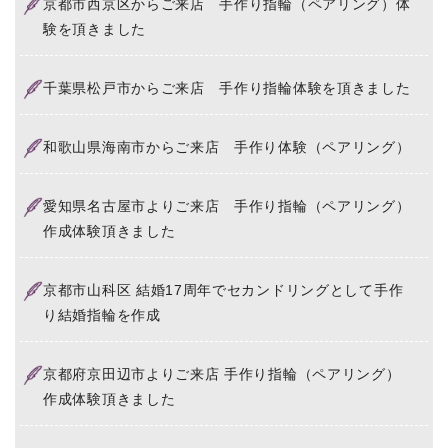
京都市西京区からご来店 手作り指輪（ペアリング）体
験を頂きました
千葉県松戸市からご来店 手作り指輪体験を頂きました
和歌山県海南市からご来店 手作り体験（ペアリング）
愛知県名古屋市よりご来店 手作り指輪（ペアリング）
作成体験頂きました
京都市山科区 結婚17周年でセカンドリングとして手作
り結婚指輪を作成
京都府京田辺市よりご来店 手作り指輪（ペアリング）
作成体験頂きました