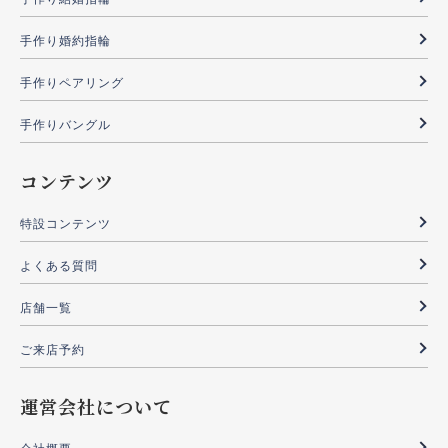
手作り婚約指輪
手作りペアリング
手作りバングル
コンテンツ
特設コンテンツ
よくある質問
店舗一覧
ご来店予約
運営会社について